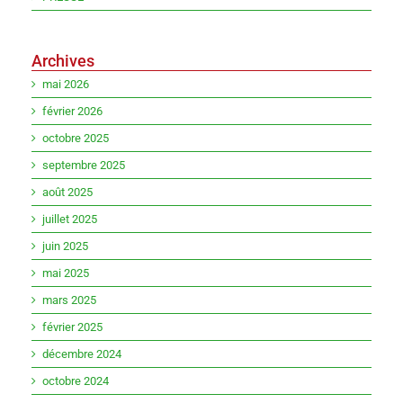
Archives
mai 2026
février 2026
octobre 2025
septembre 2025
août 2025
juillet 2025
juin 2025
mai 2025
mars 2025
février 2025
décembre 2024
octobre 2024