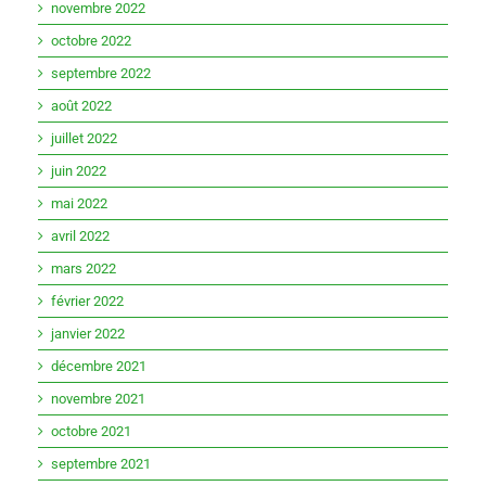
novembre 2022
octobre 2022
septembre 2022
août 2022
juillet 2022
juin 2022
mai 2022
avril 2022
mars 2022
février 2022
janvier 2022
décembre 2021
novembre 2021
octobre 2021
septembre 2021