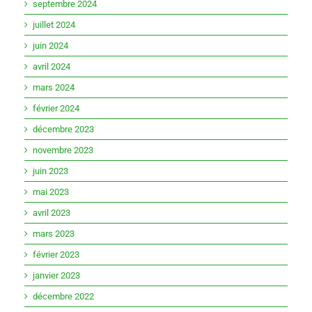
septembre 2024
juillet 2024
juin 2024
avril 2024
mars 2024
février 2024
décembre 2023
novembre 2023
juin 2023
mai 2023
avril 2023
mars 2023
février 2023
janvier 2023
décembre 2022