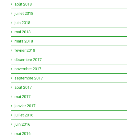
août 2018
juillet 2018
juin 2018
mai 2018
mars 2018
février 2018
décembre 2017
novembre 2017
septembre 2017
août 2017
mai 2017
janvier 2017
juillet 2016
juin 2016
mai 2016