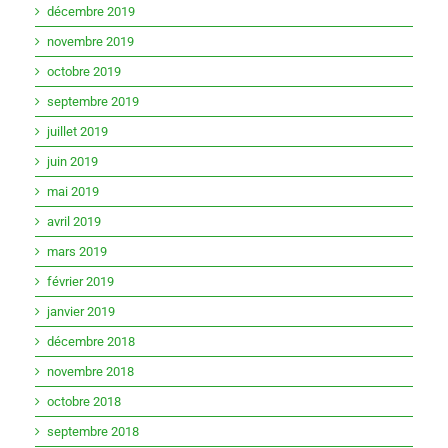
décembre 2019
novembre 2019
octobre 2019
septembre 2019
juillet 2019
juin 2019
mai 2019
avril 2019
mars 2019
février 2019
janvier 2019
décembre 2018
novembre 2018
octobre 2018
septembre 2018