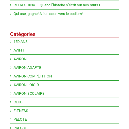
REFRESHINK — Quand l’histoire s’écrit sur nos murs !
Qui ose, gagne! A l’unisson vers le podium!
Catégories
150 ANS
AVIFIT
AVIRON
AVIRON ADAPTE
AVIRON COMPÉTITION
AVIRON LOISIR
AVIRON SCOLAIRE
CLUB
FITNESS
PELOTE
PRESSE