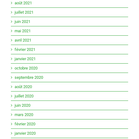
août 2021
juillet 2021
juin 2021
mai 2021
avril 2021
février 2021
janvier 2021
octobre 2020
septembre 2020
août 2020
juillet 2020
juin 2020
mars 2020
février 2020
janvier 2020