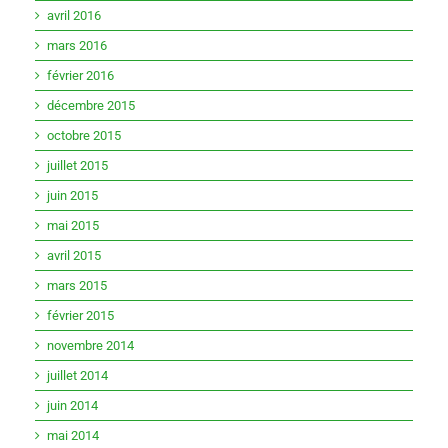
avril 2016
mars 2016
février 2016
décembre 2015
octobre 2015
juillet 2015
juin 2015
mai 2015
avril 2015
mars 2015
février 2015
novembre 2014
juillet 2014
juin 2014
mai 2014